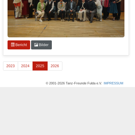
Bericht
Bilder
2023
2024
2025
2026
© 2001-2026 Tanz-Freunde Fulda e.V.
IMPRESSUM